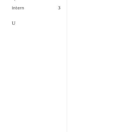
Intern