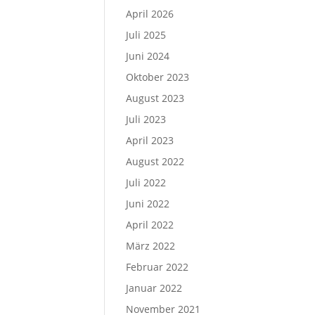
April 2026
Juli 2025
Juni 2024
Oktober 2023
August 2023
Juli 2023
April 2023
August 2022
Juli 2022
Juni 2022
April 2022
März 2022
Februar 2022
Januar 2022
November 2021