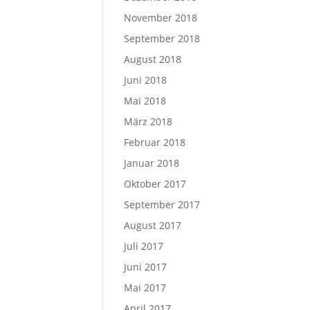
November 2018
September 2018
August 2018
Juni 2018
Mai 2018
März 2018
Februar 2018
Januar 2018
Oktober 2017
September 2017
August 2017
Juli 2017
Juni 2017
Mai 2017
April 2017