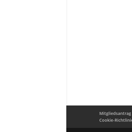
Mitgliedsantrag
Cookie-Richtlini