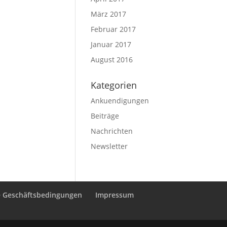
März 2017
Februar 2017
Januar 2017
August 2016
Kategorien
Ankuendigungen
Beiträge
Nachrichten
Newsletter
e Geschäftsbedingungen
Impressum