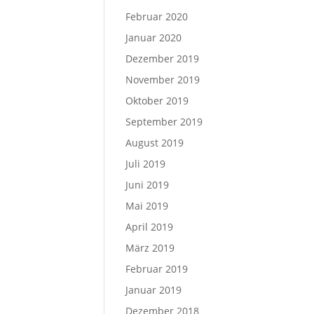
Februar 2020
Januar 2020
Dezember 2019
November 2019
Oktober 2019
September 2019
August 2019
Juli 2019
Juni 2019
Mai 2019
April 2019
März 2019
Februar 2019
Januar 2019
Dezember 2018