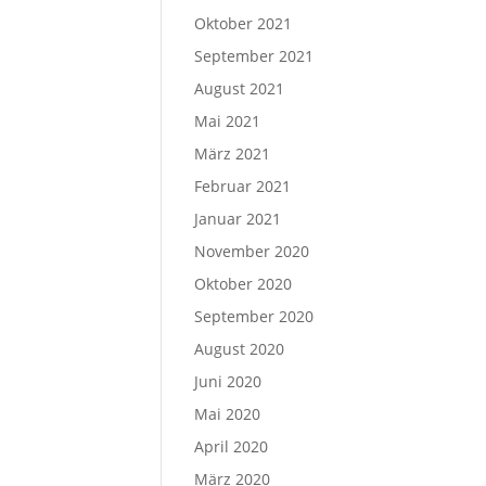
Oktober 2021
September 2021
August 2021
Mai 2021
März 2021
Februar 2021
Januar 2021
November 2020
Oktober 2020
September 2020
August 2020
Juni 2020
Mai 2020
April 2020
März 2020