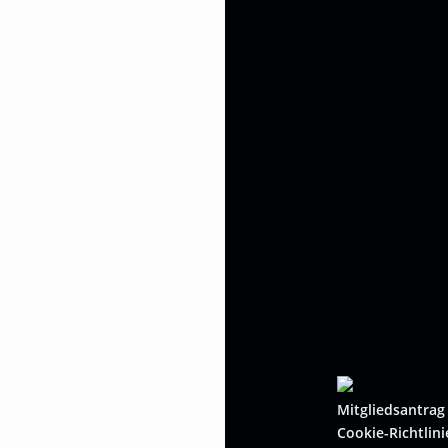
Mitgliedsantrag
Cookie-Richtlini