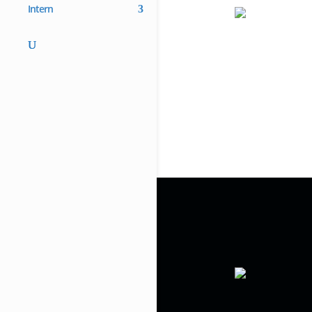
Intern