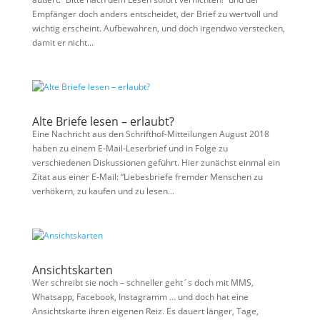
Empfänger doch anders entscheidet, der Brief zu wertvoll und
wichtig erscheint. Aufbewahren, und doch irgendwo verstecken,
damit er nicht...
Alte Briefe lesen – erlaubt?
Eine Nachricht aus den Schrifthof-Mitteilungen August 2018
haben zu einem E-Mail-Leserbrief und in Folge zu
verschiedenen Diskussionen geführt. Hier zunächst einmal ein
Zitat aus einer E-Mail: “Liebesbriefe fremder Menschen zu
verhökern, zu kaufen und zu lesen...
Ansichtskarten
Wer schreibt sie noch – schneller geht´s doch mit MMS,
Whatsapp, Facebook, Instagramm … und doch hat eine
Ansichtskarte ihren eigenen Reiz. Es dauert länger, Tage,