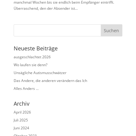
manchmal Wochen bis sie endlich beim Empfänger eintrifft.
Überraschend, den der Absender ist...
Neueste Beiträge
ausgeschlachtet 2026
Wo laufen sie denn?
Unsägliche Autismusschwätzer
Das Andere, die anderen verändern das Ich
Alles Anders …
Archiv
April 2026
Juli 2025
Juni 2024
Oktober 2023