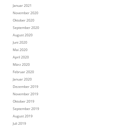
Januar 2021
November 2020
Oktober 2020
September 2020
August 2020
Juni 2020
Mai 2020
April 2020
März 2020
Februar 2020
Januar 2020
Dezember 2019
November 2019
Oktober 2019
September 2019
August 2019
Juli 2019