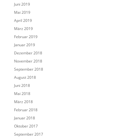
Juni 2019
Mai 2019
April 2019
März 2019
Februar 2019
Januar 2019
Dezember 2018
November 2018
September 2018
August 2018
Juni 2018
Mai 2018
März 2018
Februar 2018
Januar 2018
Oktober 2017
September 2017