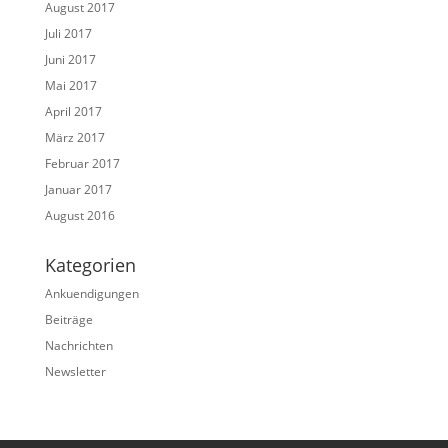
August 2017
Juli 2017
Juni 2017
Mai 2017
April 2017
März 2017
Februar 2017
Januar 2017
August 2016
Kategorien
Ankuendigungen
Beiträge
Nachrichten
Newsletter