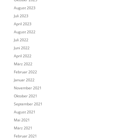
August 2023
Juli 2023
April 2023
August 2022
Juli 2022
Juni 2022
April 2022
März 2022
Februar 2022
Januar 2022
November 2021
Oktober 2021
September 2021
August 2021
Mai 2021
März 2021
Februar 2021