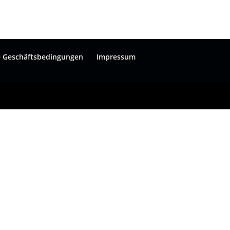
e Geschäftsbedingungen
Impressum