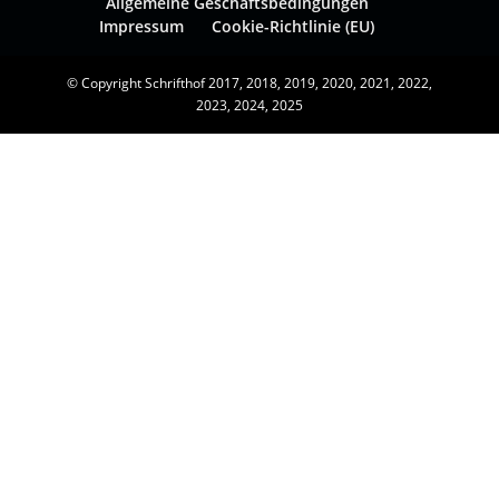
Allgemeine Geschäftsbedingungen
Impressum
Cookie-Richtlinie (EU)
© Copyright Schrifthof 2017, 2018, 2019, 2020, 2021, 2022,
2023, 2024, 2025