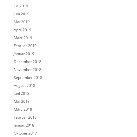
Juli 2019
Juni 2019
Mai 2019
April 2019
März 2019
Februar 2019
Januar 2019
Dezember 2018
November 2018
September 2018
August 2018
Juni 2018
Mai 2018
März 2018
Februar 2018
Januar 2018
Oktober 2017