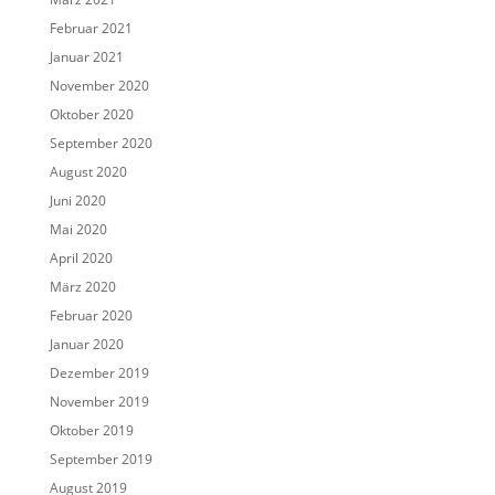
Februar 2021
Januar 2021
November 2020
Oktober 2020
September 2020
August 2020
Juni 2020
Mai 2020
April 2020
März 2020
Februar 2020
Januar 2020
Dezember 2019
November 2019
Oktober 2019
September 2019
August 2019