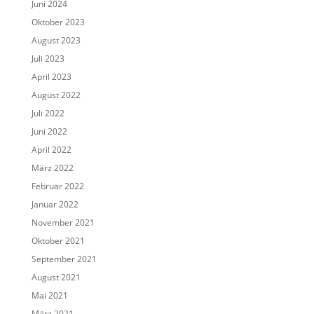
Juni 2024
Oktober 2023
August 2023
Juli 2023
April 2023
August 2022
Juli 2022
Juni 2022
April 2022
März 2022
Februar 2022
Januar 2022
November 2021
Oktober 2021
September 2021
August 2021
Mai 2021
März 2021