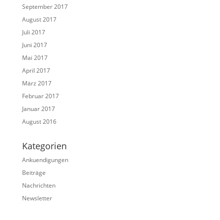
September 2017
August 2017
Juli 2017
Juni 2017
Mai 2017
April 2017
März 2017
Februar 2017
Januar 2017
August 2016
Kategorien
Ankuendigungen
Beiträge
Nachrichten
Newsletter