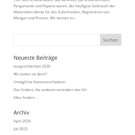
Pergamente und Papiere waren, der häufigste Gebrauch der
Materialien diente für das Aufschreiben, Registrieren von
Mengen und Preisen. Wir kennen es...
Neueste Beiträge
ausgeschlachtet 2026
Wo laufen sie denn?
Unsägliche Autismusschwätzer
Das Andere, die anderen verändern das Ich
Alles Anders …
Archiv
April 2026
Juli 2025