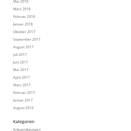
Mai 2018
März 2018
Februar 2018
Januar 2018
Oktober 2017
September 2017
August 2017
Juli 2017
Juni 2017
Mai 2017
April 2017
März 2017
Februar 2017
Januar 2017
August 2016
Kategorien
Ankuendigungen