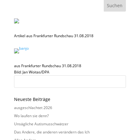
Artikel aus Frankfurter Rundschau 31.08.2018
aus Frankfurter Rundschau 31.08.2018
Bild: Jan Woitas/DPA
Neueste Beiträge
ausgeschlachtet 2026
Wo laufen sie denn?
Unsägliche Autismusschwätzer
Das Andere, die anderen verändern das Ich