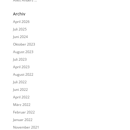
Alles Anders …
Archiv
April 2026
Juli 2025
Juni 2024
Oktober 2023
August 2023
Juli 2023
April 2023
August 2022
Juli 2022
Juni 2022
April 2022
März 2022
Februar 2022
Januar 2022
November 2021