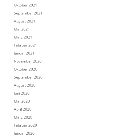
Oktober 2021
September 2021
August 2021
Mai 2021
März 2021
Februar 2021
Januar 2021
November 2020
Oktober 2020
September 2020
August 2020
Juni 2020
Mai 2020
April 2020
März 2020
Februar 2020
Januar 2020