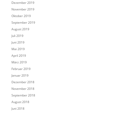
Dezember 2019
November 2019
Oktober 2019
September 2019
August 2019
Juli 2019
Juni 2019
Mai 2019
April 2019
März 2019
Februar 2019
Januar 2019
Dezember 2018
November 2018
September 2018
August 2018
Juni 2018