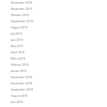
Dezember 2019
November 2019
Oktober 2019
September 2019
August 2019
Juli 2019
Juni 2019
Mai 2019
April 2019
März 2019
Februar 2019
Januar 2019
Dezember 2018
November 2018
September 2018
August 2018
Juni 2018