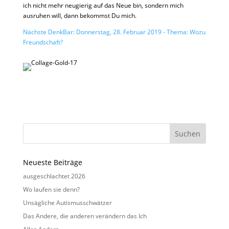
ich nicht mehr neugierig auf das Neue bin, sondern mich
ausruhen will, dann bekommst Du mich.
Nächste DenkBar: Donnerstag, 28. Februar 2019 - Thema: Wozu
Freundschaft?
Neueste Beiträge
ausgeschlachtet 2026
Wo laufen sie denn?
Unsägliche Autismusschwätzer
Das Andere, die anderen verändern das Ich