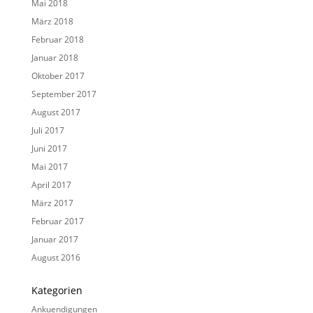
Mai 2018
März 2018
Februar 2018
Januar 2018
Oktober 2017
September 2017
August 2017
Juli 2017
Juni 2017
Mai 2017
April 2017
März 2017
Februar 2017
Januar 2017
August 2016
Kategorien
Ankuendigungen