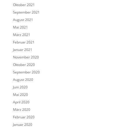
Oktober 2021
September 2021
August 2021
Mai 2021
März 2021
Februar 2021
Januar 2021
November 2020
Oktober 2020
September 2020
August 2020
Juni 2020
Mai 2020
April 2020
März 2020
Februar 2020
Januar 2020