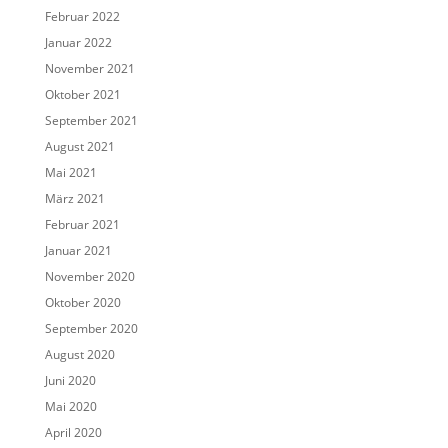
Februar 2022
Januar 2022
November 2021
Oktober 2021
September 2021
August 2021
Mai 2021
März 2021
Februar 2021
Januar 2021
November 2020
Oktober 2020
September 2020
August 2020
Juni 2020
Mai 2020
April 2020