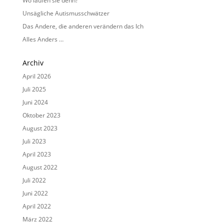
Wo laufen sie denn?
Unsägliche Autismusschwätzer
Das Andere, die anderen verändern das Ich
Alles Anders …
Archiv
April 2026
Juli 2025
Juni 2024
Oktober 2023
August 2023
Juli 2023
April 2023
August 2022
Juli 2022
Juni 2022
April 2022
März 2022