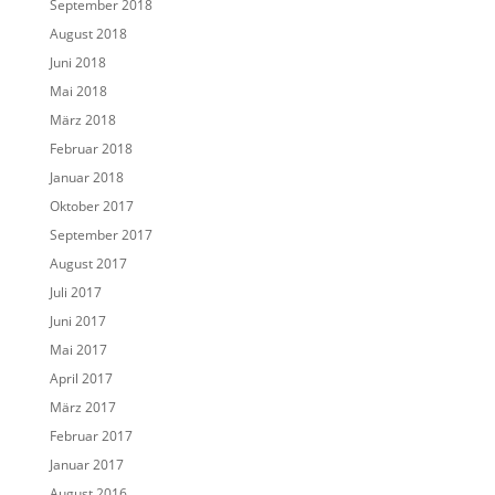
September 2018
August 2018
Juni 2018
Mai 2018
März 2018
Februar 2018
Januar 2018
Oktober 2017
September 2017
August 2017
Juli 2017
Juni 2017
Mai 2017
April 2017
März 2017
Februar 2017
Januar 2017
August 2016