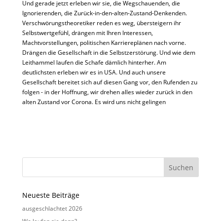
Und gerade jetzt erleben wir sie, die Wegschauenden, die
Ignorierenden, die Zurück-in-den-alten-Zustand-Denkenden.
Verschwörungstheoretiker reden es weg, übersteigern ihr
Selbstwertgefühl, drängen mit Ihren Interessen,
Machtvorstellungen, politischen Karriereplänen nach vorne.
Drängen die Gesellschaft in die Selbstzerstörung. Und wie dem
Leithammel laufen die Schafe dämlich hinterher. Am
deutlichsten erleben wir es in USA. Und auch unsere
Gesellschaft bereitet sich auf diesen Gang vor, den Rufenden zu
folgen - in der Hoffnung, wir drehen alles wieder zurück in den
alten Zustand vor Corona. Es wird uns nicht gelingen
Neueste Beiträge
ausgeschlachtet 2026