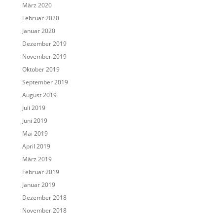
März 2020
Februar 2020
Januar 2020
Dezember 2019
November 2019
Oktober 2019
September 2019
August 2019
Juli 2019
Juni 2019
Mai 2019
April 2019
März 2019
Februar 2019
Januar 2019
Dezember 2018
November 2018