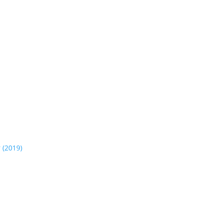
 (2019)