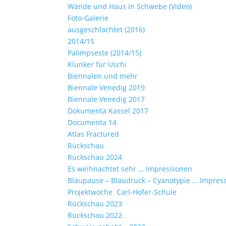
Wände und Haus in Schwebe (Video)
Foto-Galerie
ausgeschlachtet (2016)
2014/15
Palimpseste (2014/15)
Klunker für Uschi
Biennalen und mehr
Biennale Venedig 2019
Biennale Venedig 2017
Dokumenta Kassel 2017
Documenta 14
Atlas Fractured
Rückschau
Rückschau 2024
Es weihnachtet sehr … Impressionen
Blaupause – Blaudruck – Cyanotypie … Impres
Projektwoche Carl-Hofer-Schule
Rückschau 2023
Rückschau 2022