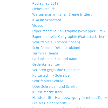
Rückschau 2019
Liebesversuch
Warum man in Italien Creme frittiert
Kika im Schrifthof
Videos
Experimentelle Kalligraphie (Schlepper u.m.)
Experimentelle Kalligraphie (Wattestaebchen)
Schriftspiele (Kompositionen)
Schriftspiele (Dekonstruktion)
Termin / Thema
Gedanken zu Zeit und Raum
Gedankensplitter
Verloren geglaubte Gedanken
Kulturtechnik Schreiben
Schrift alter Schule
Über Schreiben und Schrift
Kultur macht stark
Handschrift – Handbewegung formt das Denk
Die Magie der Schrift