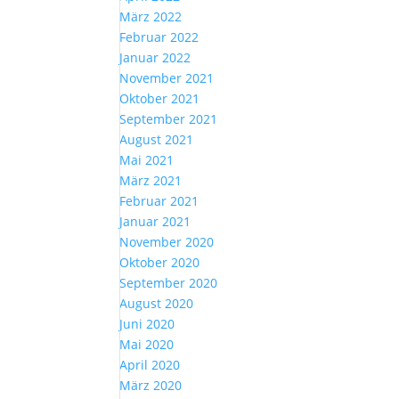
März 2022
Februar 2022
Januar 2022
November 2021
Oktober 2021
September 2021
August 2021
Mai 2021
März 2021
Februar 2021
Januar 2021
November 2020
Oktober 2020
September 2020
August 2020
Juni 2020
Mai 2020
April 2020
März 2020