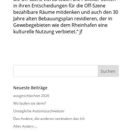
in ihren Entscheidungen für die Off-Szene
bezahlbare Räume mitdenken und auch den 30
Jahre alten Bebauungsplan revidieren, der in
Gewebegebieten wie dem Rheinhafen eine
kulturelle Nutzung verbietet.“ jf
Neueste Beiträge
ausgeschlachtet 2026
Wo laufen sie denn?
Unsägliche Autismusschwätzer
Das Andere, die anderen verändern das Ich
Alles Anders …