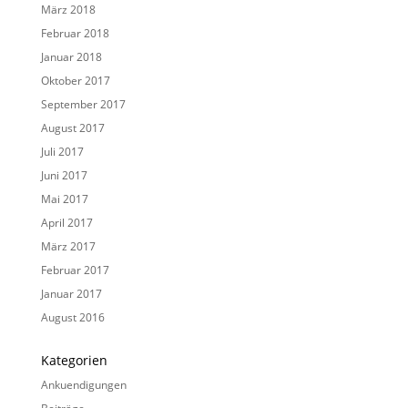
März 2018
Februar 2018
Januar 2018
Oktober 2017
September 2017
August 2017
Juli 2017
Juni 2017
Mai 2017
April 2017
März 2017
Februar 2017
Januar 2017
August 2016
Kategorien
Ankuendigungen