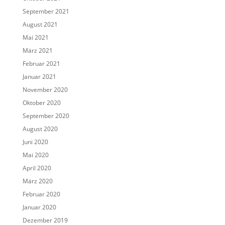
September 2021
August 2021
Mai 2021
März 2021
Februar 2021
Januar 2021
November 2020
Oktober 2020
September 2020
August 2020
Juni 2020
Mai 2020
April 2020
März 2020
Februar 2020
Januar 2020
Dezember 2019