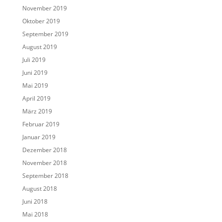
November 2019
Oktober 2019
September 2019
August 2019
Juli 2019
Juni 2019
Mai 2019
April 2019
März 2019
Februar 2019
Januar 2019
Dezember 2018
November 2018
September 2018
August 2018
Juni 2018
Mai 2018