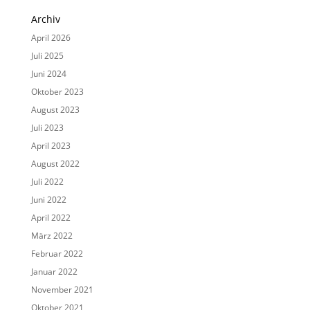
Archiv
April 2026
Juli 2025
Juni 2024
Oktober 2023
August 2023
Juli 2023
April 2023
August 2022
Juli 2022
Juni 2022
April 2022
März 2022
Februar 2022
Januar 2022
November 2021
Oktober 2021