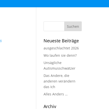
Neueste Beiträge
ausgeschlachtet 2026
Wo laufen sie denn?
Unsägliche
Autismusschwätzer
Das Andere, die
anderen verändern
das Ich
Alles Anders …
Archiv