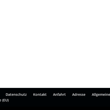
Datenschutz
Kontakt
Anfahrt
Adresse
Allgemein
e (EU)