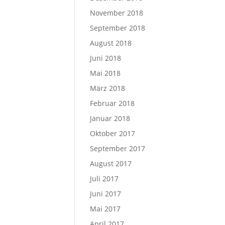
November 2018
September 2018
August 2018
Juni 2018
Mai 2018
März 2018
Februar 2018
Januar 2018
Oktober 2017
September 2017
August 2017
Juli 2017
Juni 2017
Mai 2017
April 2017