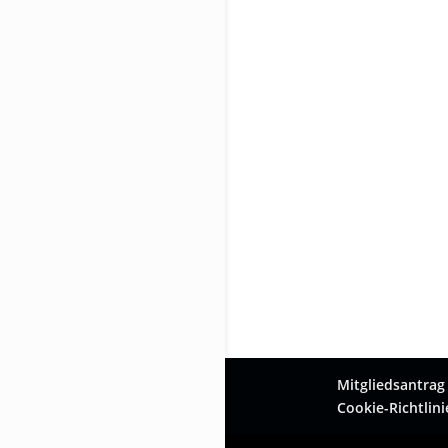
Mitgliedsantrag
Cookie-Richtlini