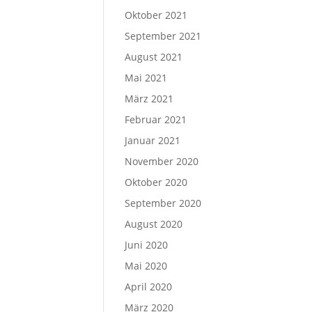
Oktober 2021
September 2021
August 2021
Mai 2021
März 2021
Februar 2021
Januar 2021
November 2020
Oktober 2020
September 2020
August 2020
Juni 2020
Mai 2020
April 2020
März 2020