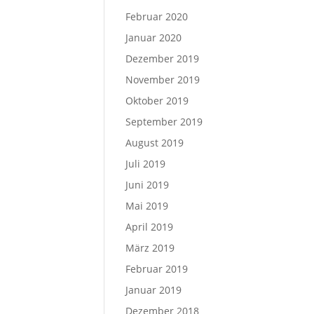
Februar 2020
Januar 2020
Dezember 2019
November 2019
Oktober 2019
September 2019
August 2019
Juli 2019
Juni 2019
Mai 2019
April 2019
März 2019
Februar 2019
Januar 2019
Dezember 2018