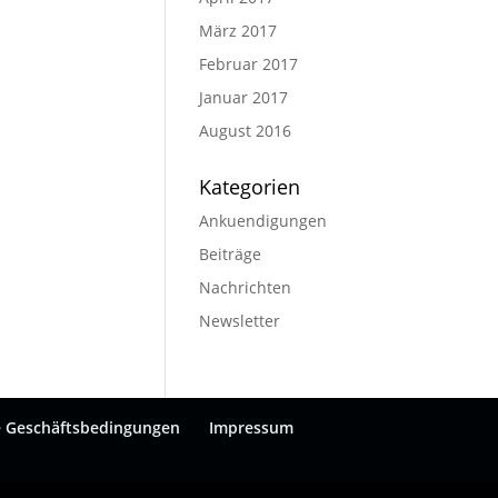
März 2017
Februar 2017
Januar 2017
August 2016
Kategorien
Ankuendigungen
Beiträge
Nachrichten
Newsletter
e Geschäftsbedingungen
Impressum