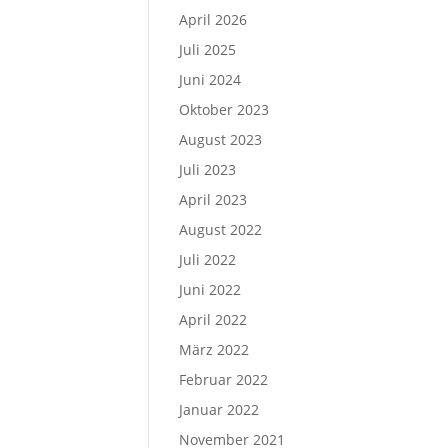
April 2026
Juli 2025
Juni 2024
Oktober 2023
August 2023
Juli 2023
April 2023
August 2022
Juli 2022
Juni 2022
April 2022
März 2022
Februar 2022
Januar 2022
November 2021