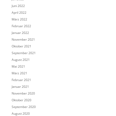
Juni 2022
April 2022
März 2022
Februar 2022
Januar 2022
November 2021
Oktober 2021
September 2021
August 2021
Mai 2021
März 2021
Februar 2021
Januar 2021
November 2020
Oktober 2020
September 2020
August 2020