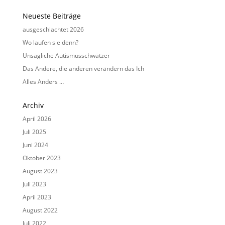
Neueste Beiträge
ausgeschlachtet 2026
Wo laufen sie denn?
Unsägliche Autismusschwätzer
Das Andere, die anderen verändern das Ich
Alles Anders …
Archiv
April 2026
Juli 2025
Juni 2024
Oktober 2023
August 2023
Juli 2023
April 2023
August 2022
Juli 2022