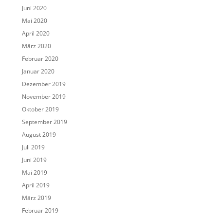
Juni 2020
Mai 2020
April 2020
März 2020
Februar 2020
Januar 2020
Dezember 2019
November 2019
Oktober 2019
September 2019
August 2019
Juli 2019
Juni 2019
Mai 2019
April 2019
März 2019
Februar 2019