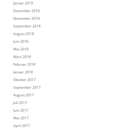
Januar 2019
Dezember 2018
November 2018
September 2018
August 2018
Juni 2018
Mai 2018
März 2018
Februar 2018
Januar 2018
Oktober 2017
September 2017
August 2017
Juli 2017
Juni 2017
Mai 2017
April 2017