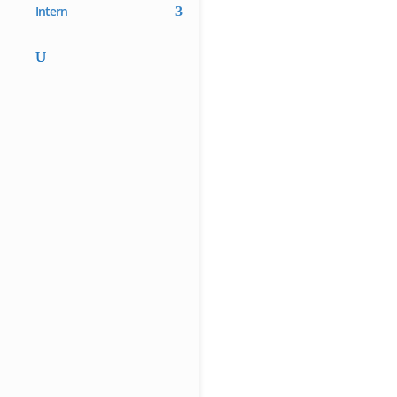
Intern