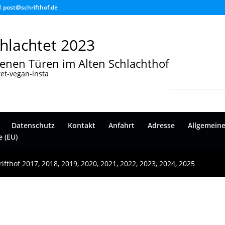
post@schrifthof.de
hlachtet 2023
fenen Türen im Alten Schlachthof
Datenschutz
Kontakt
Anfahrt
Adresse
Allgemein
e (EU)
ifthof 2017, 2018, 2019, 2020, 2021, 2022, 2023, 2024, 2025