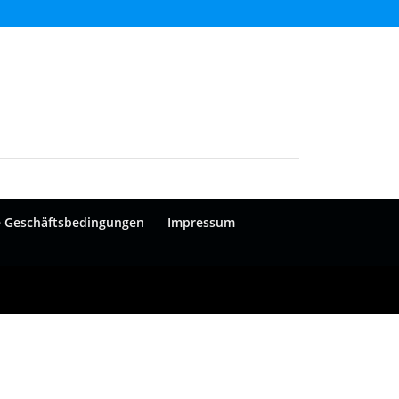
e Geschäftsbedingungen
Impressum