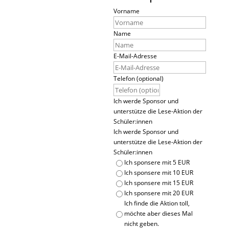
Vorname
Name
E-Mail-Adresse
Telefon (optional)
Ich werde Sponsor und
unterstütze die Lese-Aktion der
Schüler:innen
Ich werde Sponsor und
unterstütze die Lese-Aktion der
Schüler:innen
Ich sponsere mit 5 EUR
Ich sponsere mit 10 EUR
Ich sponsere mit 15 EUR
Ich sponsere mit 20 EUR
Ich finde die Aktion toll,
möchte aber dieses Mal
nicht geben.