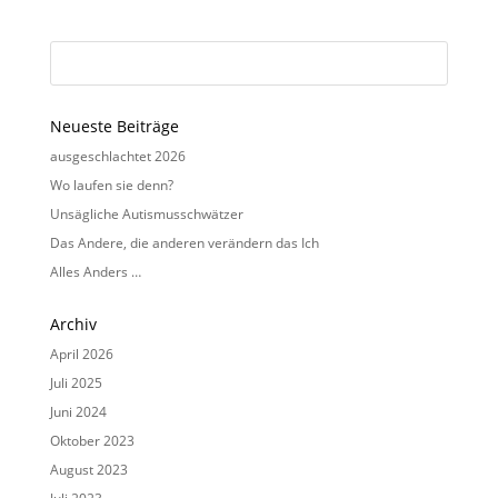
Neueste Beiträge
ausgeschlachtet 2026
Wo laufen sie denn?
Unsägliche Autismusschwätzer
Das Andere, die anderen verändern das Ich
Alles Anders …
Archiv
April 2026
Juli 2025
Juni 2024
Oktober 2023
August 2023