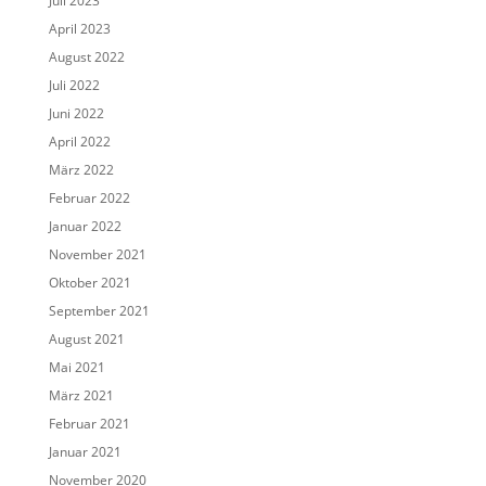
Juli 2023
April 2023
August 2022
Juli 2022
Juni 2022
April 2022
März 2022
Februar 2022
Januar 2022
November 2021
Oktober 2021
September 2021
August 2021
Mai 2021
März 2021
Februar 2021
Januar 2021
November 2020