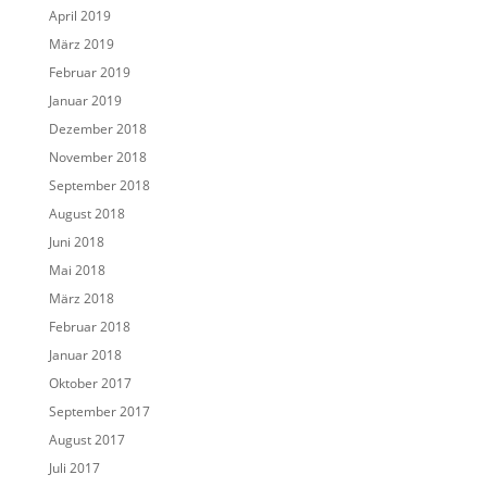
April 2019
März 2019
Februar 2019
Januar 2019
Dezember 2018
November 2018
September 2018
August 2018
Juni 2018
Mai 2018
März 2018
Februar 2018
Januar 2018
Oktober 2017
September 2017
August 2017
Juli 2017