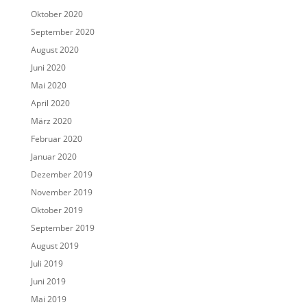
Oktober 2020
September 2020
August 2020
Juni 2020
Mai 2020
April 2020
März 2020
Februar 2020
Januar 2020
Dezember 2019
November 2019
Oktober 2019
September 2019
August 2019
Juli 2019
Juni 2019
Mai 2019