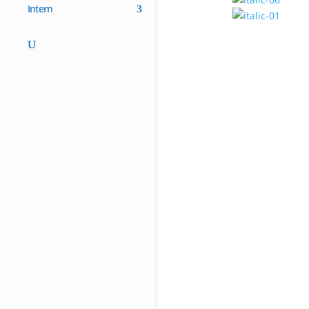
Intern